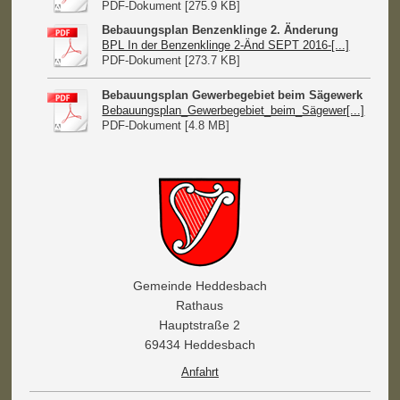
PDF-Dokument [275.9 KB]
Bebauungsplan Benzenklinge 2. Änderung
BPL In der Benzenklinge 2-Änd SEPT 2016-[...]
PDF-Dokument [273.7 KB]
Bebauungsplan Gewerbegebiet beim Sägewerk
Bebauungsplan_Gewerbegebiet_beim_Sägewer[...]
PDF-Dokument [4.8 MB]
Gemeinde Heddesbach
Rathaus
Hauptstraße 2
69434 Heddesbach
Anfahrt