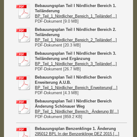
Bebauungsplan Teil I Nördlicher Bereich 1.
Teiländerung
BP_Teil_1_Nördlicher_Bereich_1_Teiländer[...]
PDF-Dokument [9.0 MB]
Bebauungsplan Teil I Nördlicher Bereich 2.
Teiländerung
BP_Teil_1_Nördlicher_Bereich_2_Teiländer[...]
PDF-Dokument [20.3 MB]
Bebauungsplan Teil I Nördlicher Bereich 3.
Teiländerung und Ergänzung
BP_Teil_1_Nördlicher_Bereich_3_Teiländer[...]
PDF-Dokument [26.7 MB]
Bebauungsplan Teil I Nördlicher Bereich
Erweiterung A.U.B.
BP_Teil_1_Nördlicher_Bereich_Erweiterung[...]
PDF-Dokument [4.3 MB]
Bebauungsplan Teil I Nördlicher Bereich
Änderung Schönauer Weg
BP_Teil_1_Nördlicher_Bereich_ Änderung B[...]
PDF-Dokument [859.2 KB]
Bebauungsplan Benzenklinge 1. Änderung
295012 BPL In der Benzenklinge DEZ 2015 [...]