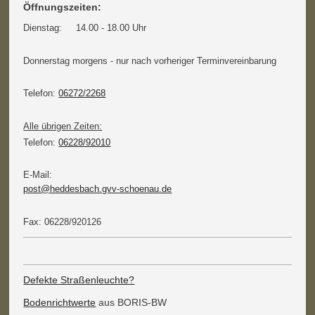
Öffnungszeiten:
Dienstag: 14.00 - 18.00 Uhr
Donnerstag morgens - nur nach vorheriger Terminvereinbarung
Telefon:
06272/2268
Alle übrigen Zeiten:
Telefon:
06228/92010
E-Mail:
post@heddesbach.gvv-schoenau.de
Fax: 06228/920126
Defekte Straßenleuchte?
Bodenrichtwerte
aus BORIS-BW