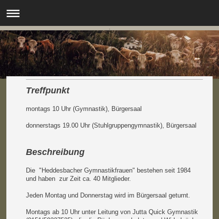
.
Treffpunkt
montags 10 Uhr (Gymnastik), Bürgersaal
donnerstags 19.00 Uhr (Stuhlgruppengymnastik), Bürgersaal
Beschreibung
Die "Heddesbacher Gymnastikfrauen" bestehen seit 1984
und haben zur Zeit ca. 40 Mitglieder.
Jeden Montag und Donnerstag wird im Bürgersaal geturnt.
Montags ab 10 Uhr unter Leitung von Jutta Quick Gymnastik