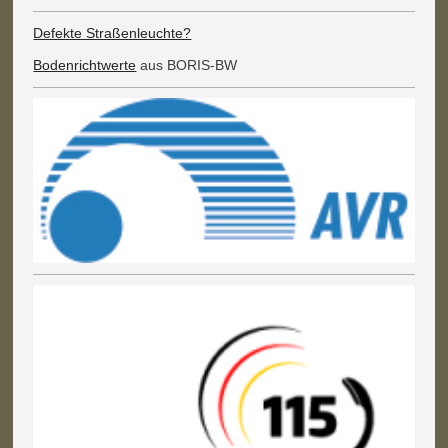
Defekte Straßenleuchte?
Bodenrichtwerte
aus BORIS-BW