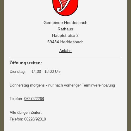
Gemeinde Heddesbach
Rathaus
Hauptstraße 2
69434 Heddesbach
Anfahrt
Öffnungszeiten:
Dienstag: 14.00 - 18.00 Uhr
Donnerstag morgens - nur nach vorheriger Terminvereinbarung
Telefon:
06272/2268
Alle übrigen Zeiten:
Telefon:
06228/92010