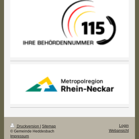
Login
Druckversion
|
Sitemap
Webansicht
© Gemeinde Heddesbach
Impressum