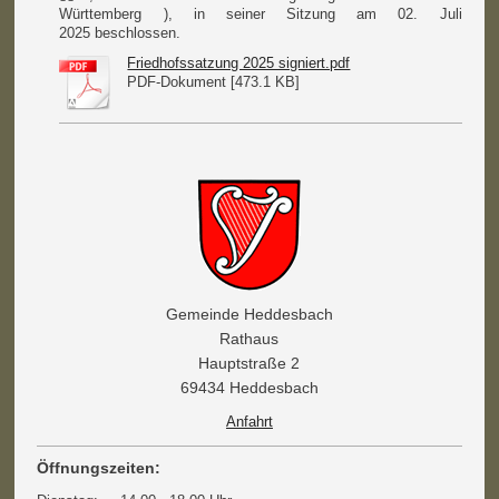
Württemberg ), in seiner Sitzung am 02. Juli
2025 beschlossen.
Friedhofssatzung 2025 signiert.pdf
PDF-Dokument [473.1 KB]
Gemeinde Heddesbach
Rathaus
Hauptstraße 2
69434 Heddesbach
Anfahrt
Öffnungszeiten: