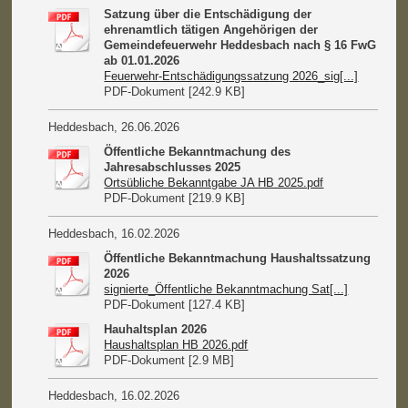
Satzung über die Entschädigung der
ehrenamtlich tätigen Angehörigen der
Gemeindefeuerwehr Heddesbach nach § 16 FwG
ab 01.01.2026
Feuerwehr-Entschädigungssatzung 2026_sig[...]
PDF-Dokument [242.9 KB]
Heddesbach, 26.06.2026
Öffentliche Bekanntmachung des
Jahresabschlusses 2025
Ortsübliche Bekanntgabe JA HB 2025.pdf
PDF-Dokument [219.9 KB]
Heddesbach, 16.02.2026
Öffentliche Bekanntmachung Haushaltssatzung
2026
signierte_Öffentliche Bekanntmachung Sat[...]
PDF-Dokument [127.4 KB]
Hauhaltsplan 2026
Haushaltsplan HB 2026.pdf
PDF-Dokument [2.9 MB]
Heddesbach, 16.02.2026