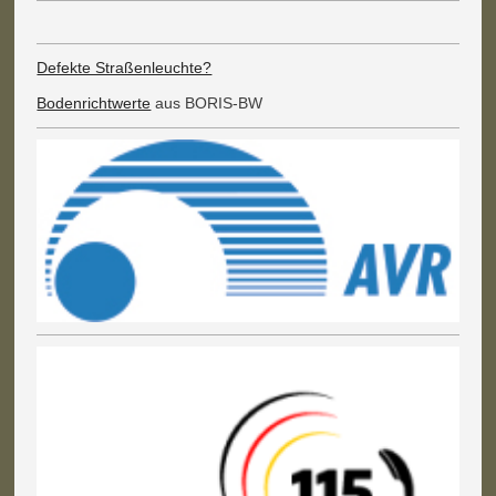
Defekte Straßenleuchte?
Bodenrichtwerte
aus BORIS-BW