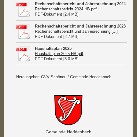
Rechenschaftsbericht und Jahresrechnung 2024
Rechenschaftsbericht 2024 HB.pdf
PDF-Dokument [2.4 MB]
Rechenschaftsbericht und Jahresrechnung 2023
Rechenschaftsbericht und Jahresrechnung [...]
PDF-Dokument [2.7 MB]
Haushaltsplan 2025
Haushaltsplan 2025 HB.pdf
PDF-Dokument [3.0 MB]
Herausgeber: GVV Schönau / Gemeinde Heddesbach
Gemeinde Heddesbach