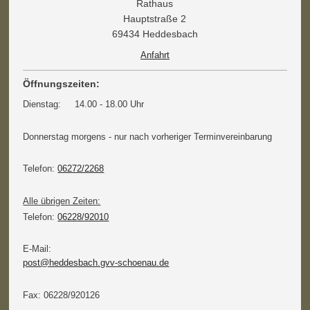
Rathaus
Hauptstraße 2
69434 Heddesbach
Anfahrt
Öffnungszeiten:
Dienstag: 14.00 - 18.00 Uhr
Donnerstag morgens - nur nach vorheriger Terminvereinbarung
Telefon:
06272/2268
Alle übrigen Zeiten:
Telefon:
06228/92010
E-Mail:
post@heddesbach.gvv-schoenau.de
Fax: 06228/920126