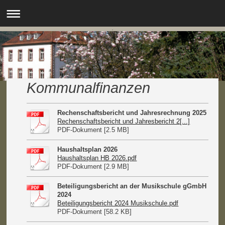
.
Kommunalfinanzen
Rechenschaftsbericht und Jahresrechnung 2025
Rechenschaftsbericht und Jahresbericht 2[...]
PDF-Dokument [2.5 MB]
Haushaltsplan 2026
Haushaltsplan HB 2026.pdf
PDF-Dokument [2.9 MB]
Beteiligungsbericht an der Musikschule gGmbH
2024
Beteiligungsbericht 2024 Musikschule.pdf
PDF-Dokument [58.2 KB]