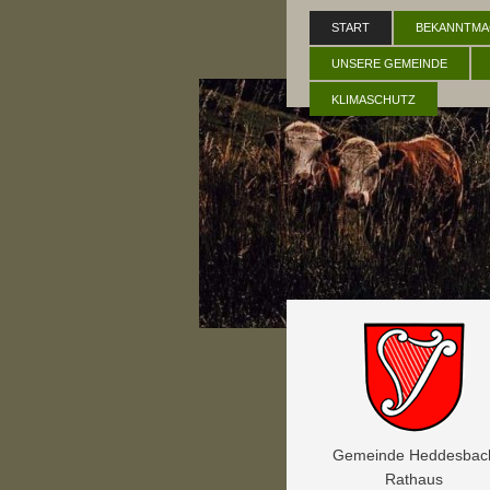
START
BEKANNTMA
UNSERE GEMEINDE
KLIMASCHUTZ
Gemeinde Heddesbac
Rathaus