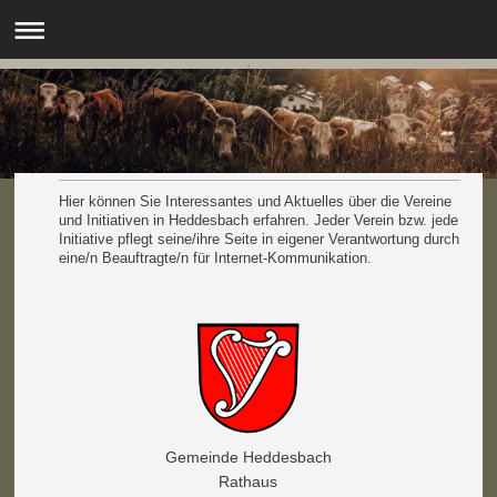
.
Hier können Sie Interessantes und Aktuelles über die Vereine
und Initiativen in Heddesbach erfahren. Jeder Verein bzw. jede
Initiative pflegt seine/ihre Seite in eigener Verantwortung durch
eine/n Beauftragte/n für Internet-Kommunikation.
Gemeinde Heddesbach
Rathaus