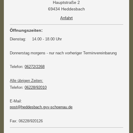
Hauptstraße 2
69434 Heddesbach
Anfahrt
Öffnungszeiten:
Dienstag: 14.00 - 18.00 Uhr
Donnerstag morgens - nur nach vorheriger Terminvereinbarung
Telefon:
06272/2268
Alle übrigen Zeiten:
Telefon:
06228/92010
E-Mail:
post@heddesbach.gvv-schoenau.de
Fax: 06228/920126