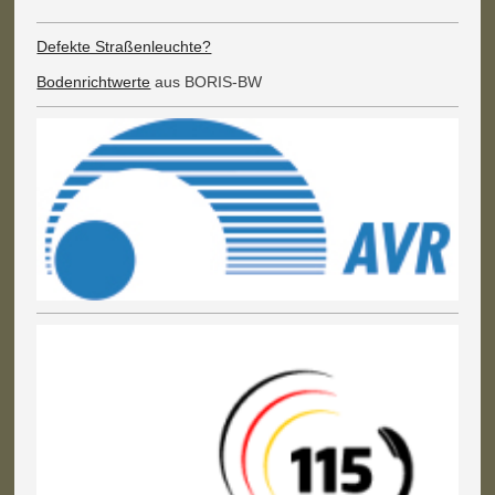
Defekte Straßenleuchte?
Bodenrichtwerte
aus BORIS-BW