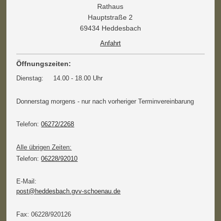
Rathaus
Hauptstraße 2
69434 Heddesbach
Anfahrt
Öffnungszeiten:
Dienstag: 14.00 - 18.00 Uhr
Donnerstag morgens - nur nach vorheriger Terminvereinbarung
Telefon:
06272/2268
Alle übrigen Zeiten:
Telefon:
06228/92010
E-Mail:
post@heddesbach.gvv-schoenau.de
Fax: 06228/920126