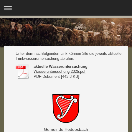
.
Unter dem nachfolgenden Link können SIe die jeweils aktuelle
Trinkwasseruntersuchung abrufen:
aktuelle Wasseruntersuchung
Wasseruntersuchung 2025.pdf
PDF-Dokument [443.3 KB]
Gemeinde Heddesbach