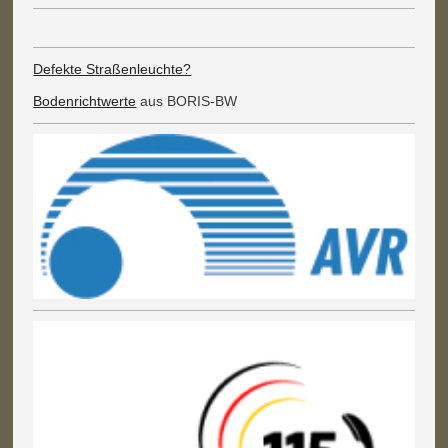
Defekte Straßenleuchte?
Bodenrichtwerte
aus BORIS-BW