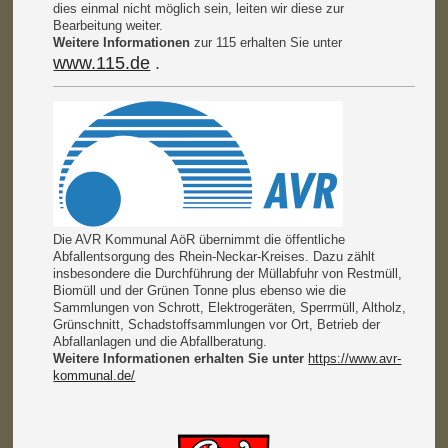
dies einmal nicht möglich sein, leiten wir diese zur
Bearbeitung weiter.
Weitere Informationen
zur 115 erhalten Sie unter
www.115.de
.
Die AVR Kommunal AöR übernimmt die öffentliche
Abfallentsorgung des Rhein-Neckar-Kreises. Dazu zählt
insbesondere die Durchführung der Müllabfuhr von Restmüll,
Biomüll und der Grünen Tonne plus ebenso wie die
Sammlungen von Schrott, Elektrogeräten, Sperrmüll, Altholz,
Grünschnitt, Schadstoffsammlungen vor Ort, Betrieb der
Abfallanlagen und die Abfallberatung.
Weitere Informationen erhalten Sie unter
https://www.avr-
kommunal.de/