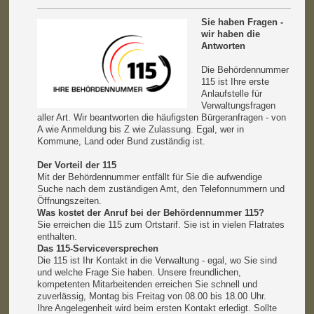
Sie haben Fragen -
wir haben die
Antworten
Die Behördennummer
115 ist Ihre erste
Anlaufstelle für
Verwaltungsfragen
aller Art. Wir beantworten die häufigsten Bürgeranfragen - von
A wie Anmeldung bis Z wie Zulassung. Egal, wer in
Kommune, Land oder Bund zuständig ist.
Der Vorteil der 115
Mit der Behördennummer entfällt für Sie die aufwendige
Suche nach dem zuständigen Amt, den Telefonnummern und
Öffnungszeiten.
Was kostet der Anruf bei der Behördennummer 115?
Sie erreichen die 115 zum Ortstarif. Sie ist in vielen Flatrates
enthalten.
Das 115-Serviceversprechen
Die 115 ist Ihr Kontakt in die Verwaltung - egal, wo Sie sind
und welche Frage Sie haben. Unsere freundlichen,
kompetenten Mitarbeitenden erreichen Sie schnell und
zuverlässig, Montag bis Freitag von 08.00 bis 18.00 Uhr.
Ihre Angelegenheit wird beim ersten Kontakt erledigt. Sollte