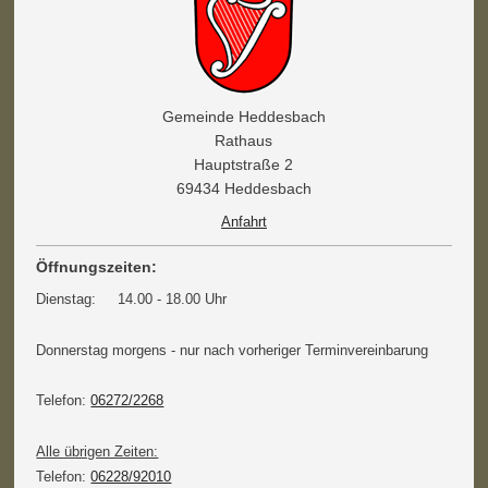
Gemeinde Heddesbach
Rathaus
Hauptstraße 2
69434 Heddesbach
Anfahrt
Öffnungszeiten:
Dienstag: 14.00 - 18.00 Uhr
Donnerstag morgens - nur nach vorheriger Terminvereinbarung
Telefon:
06272/2268
Alle übrigen Zeiten:
Telefon:
06228/92010